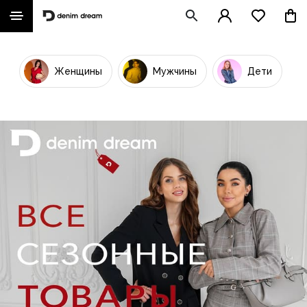
Женщины
Мужчины
Дети