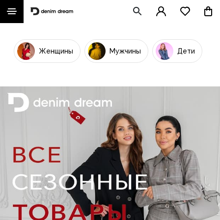
Женщины
Мужчины
Дети