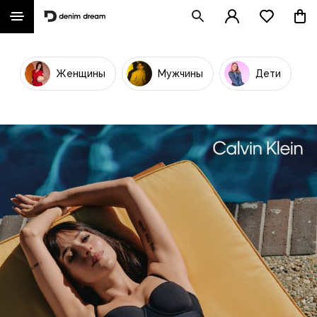
Женщины
Мужчины
Дети