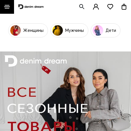
Женщины
Мужчины
Дети