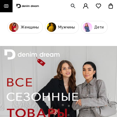
Женщины
Мужчины
Дети