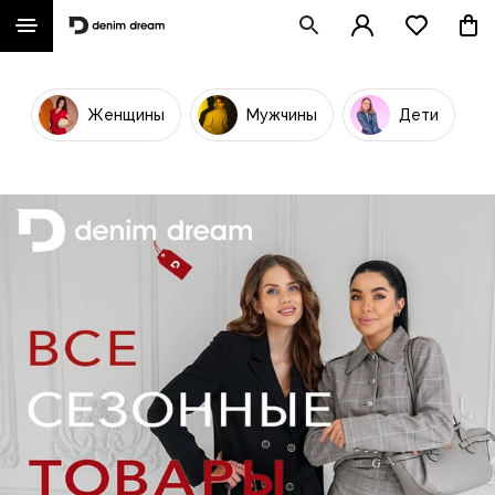
Женщины
Мужчины
Дети