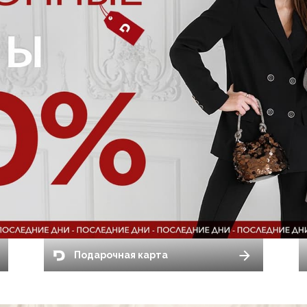
Подарочная карта