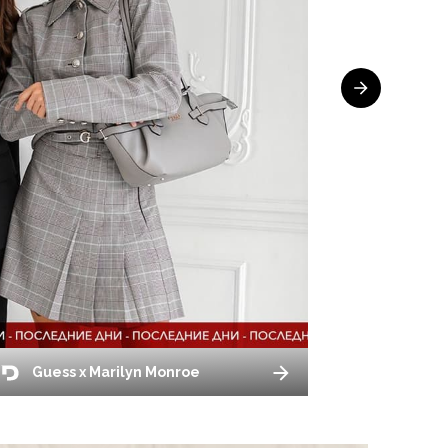
Guess x Marilyn Monroe