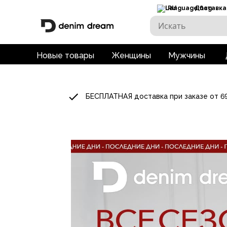
RU
Доставка
Новые товары
Женщины
Мужчины
БЕСПЛАТНАЯ доставка при заказе от 6