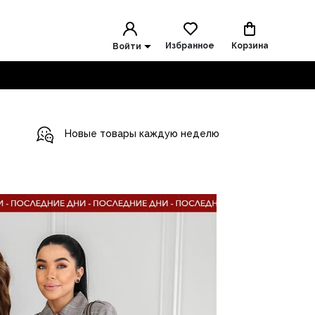
Избранное
Корзина
Войти
Новые товары каждую неделю