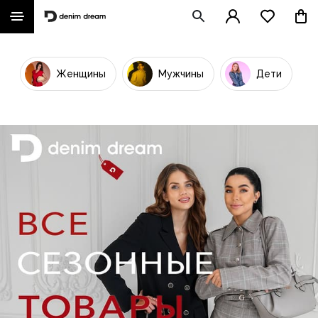
Женщины
Мужчины
Дети