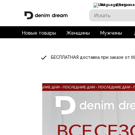
RU
Доставка
Новые товары
Женщины
Мужчины
БЕСПЛАТНАЯ доставка при заказе от 6