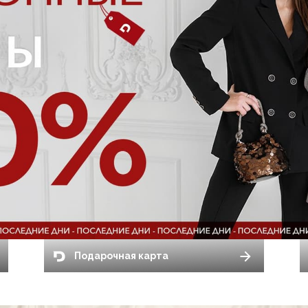
Подарочная карта