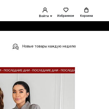
Избранное
Корзина
Войти
Новые товары каждую неделю