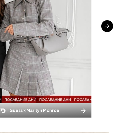
Guess x Marilyn Monroe