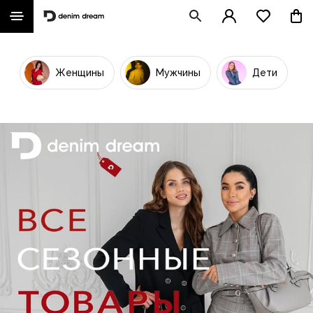
Женщины
Мужчины
Дети