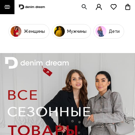
Женщины
Мужчины
Дети