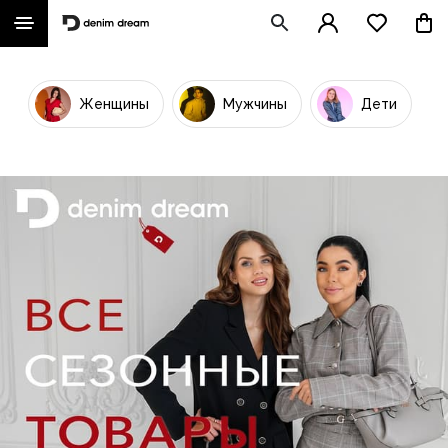
Женщины
Мужчины
Дети