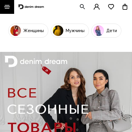
Женщины
Мужчины
Дети