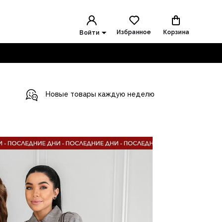
Избранное
Корзина
Войти
Новые товары каждую неделю