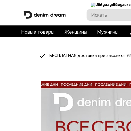
RU
Доставка
Новые товары
Женщины
Мужчины
БЕСПЛАТНАЯ доставка при заказе от 6