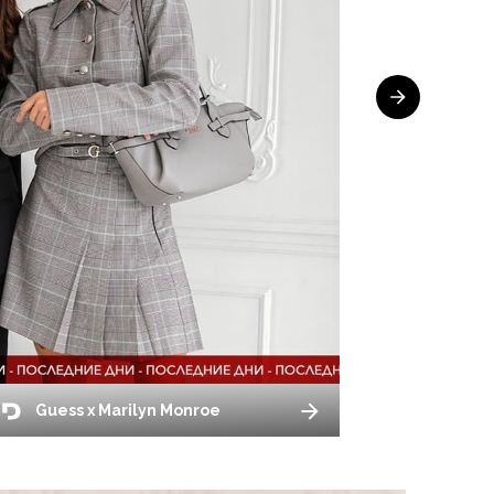
Guess x Marilyn Monroe