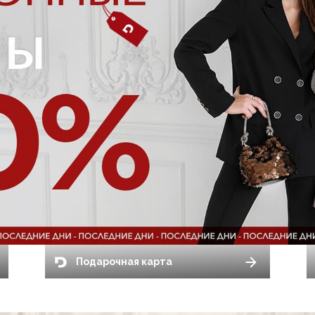
Подарочная карта