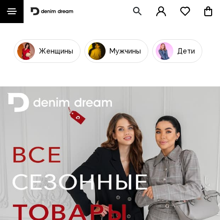
Женщины
Мужчины
Дети