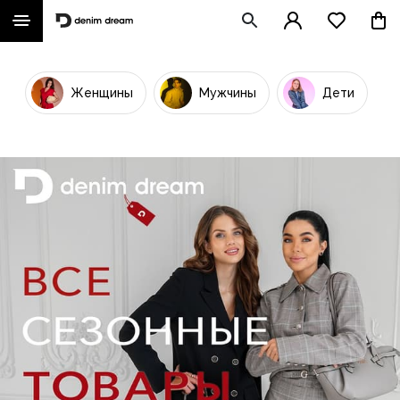
Женщины
Мужчины
Дети