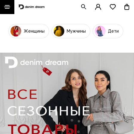
Женщины
Мужчины
Дети