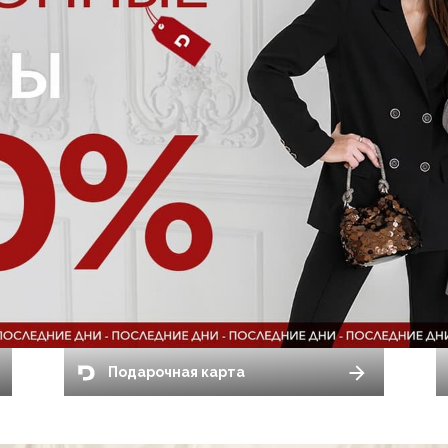
Подарочная карта