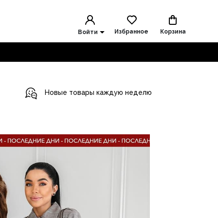
Избранное
Корзина
Войти
Новые товары каждую неделю