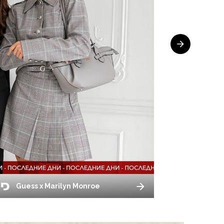
Guess x Marilyn Monroe