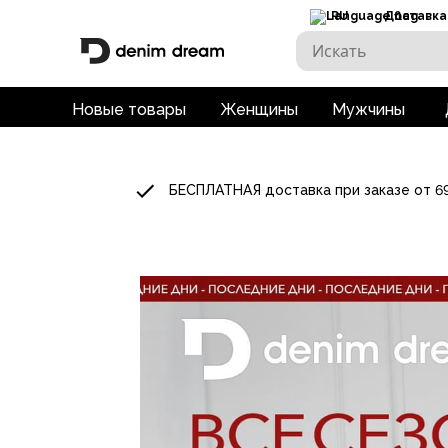
RU
Доставка
Новые товары
Женщины
Мужчины
БЕСПЛАТНАЯ доставка при заказе от 6