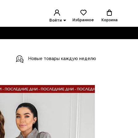
Избранное
Корзина
Войти
Новые товары каждую неделю