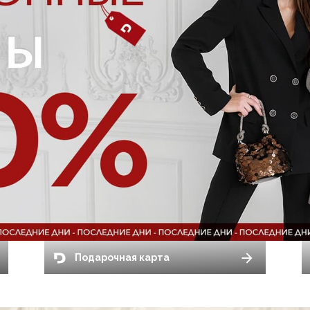
Подарочная карта