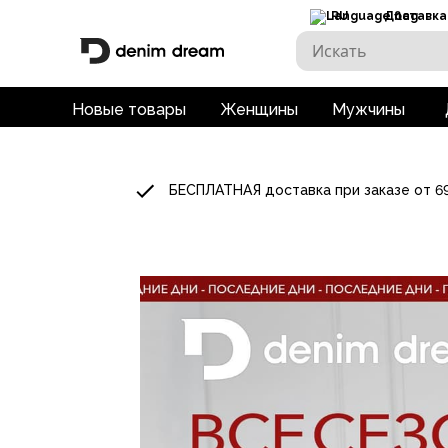
RU
Доставка
Новые товары
Женщины
Мужчины
БЕСПЛАТНАЯ доставка при заказе от 6