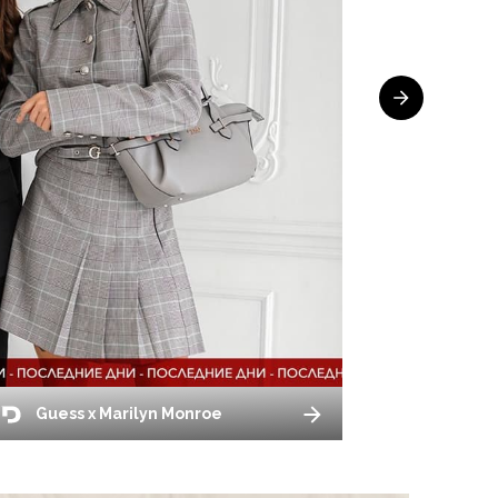
Guess x Marilyn Monroe