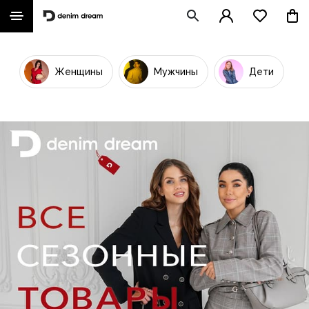
Женщины
Мужчины
Дети