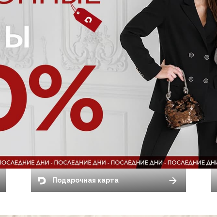
Подарочная карта