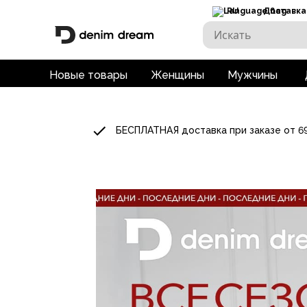
RU
Доставка
Новые товары
Женщины
Мужчины
БЕСПЛАТНАЯ доставка при заказе от 6