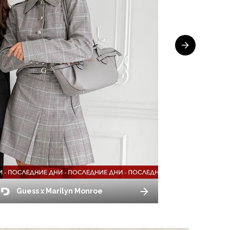
Guess x Marilyn Monroe