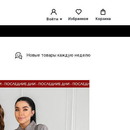
Избранное
Корзина
Войти
Новые товары каждую неделю