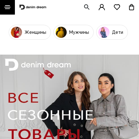
Женщины
Мужчины
Дети