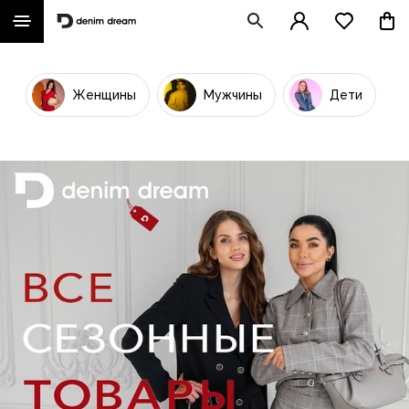
Женщины
Мужчины
Дети