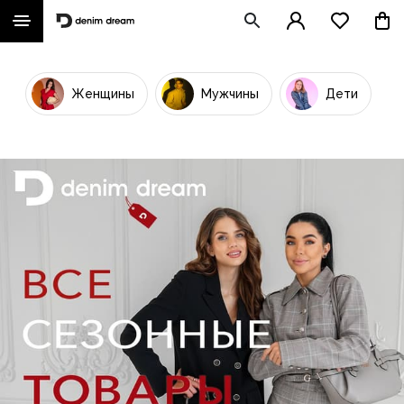
Женщины
Мужчины
Дети