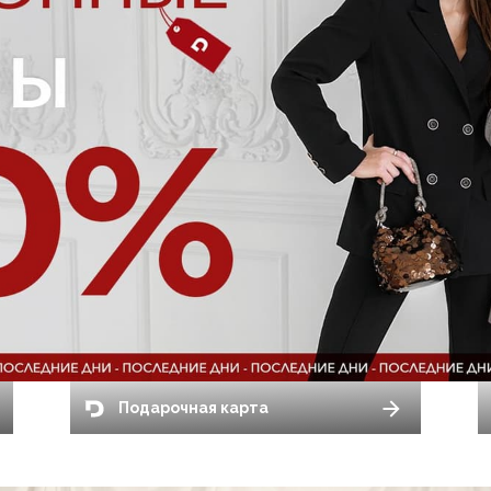
Подарочная карта