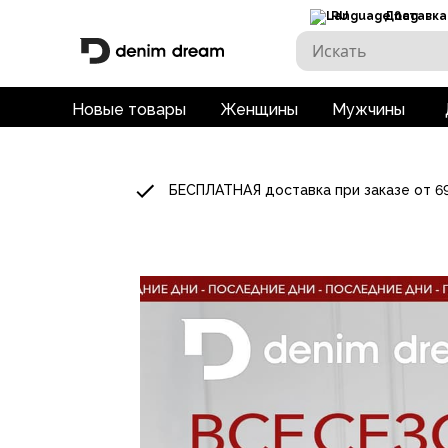
RU
Доставка
Новые товары
Женщины
Мужчины
БЕСПЛАТНАЯ доставка при заказе от 6