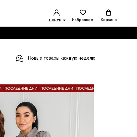
Избранное
Корзина
Войти
Новые товары каждую неделю