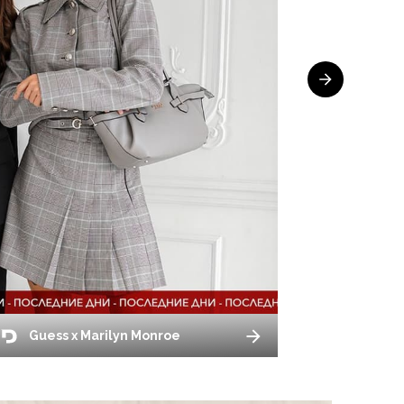
Guess x Marilyn Monroe