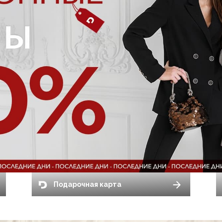
Подарочная карта