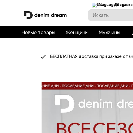
RU
Доставка
Новые товары
Женщины
Мужчины
БЕСПЛАТНАЯ доставка при заказе от 6