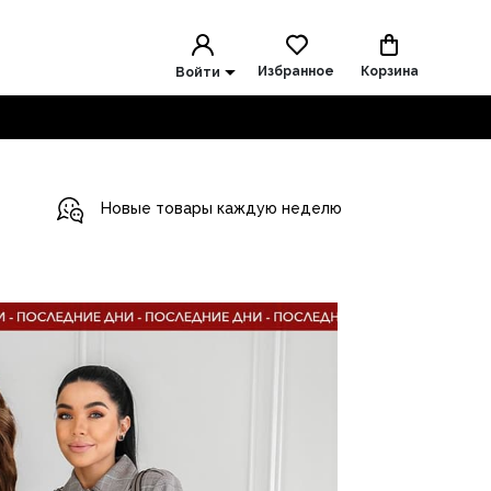
Избранное
Корзина
Войти
Новые товары каждую неделю