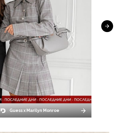
Guess x Marilyn Monroe