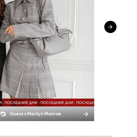
Guess x Marilyn Monroe