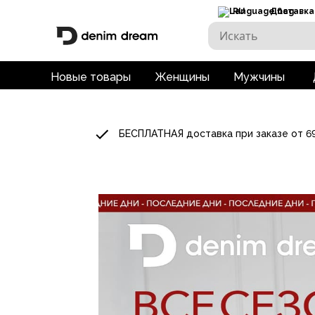
RU
Доставка
Новые товары
Женщины
Мужчины
БЕСПЛАТНАЯ доставка при заказе от 6