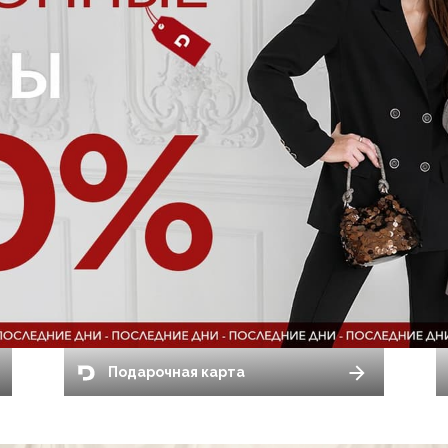
Подарочная карта