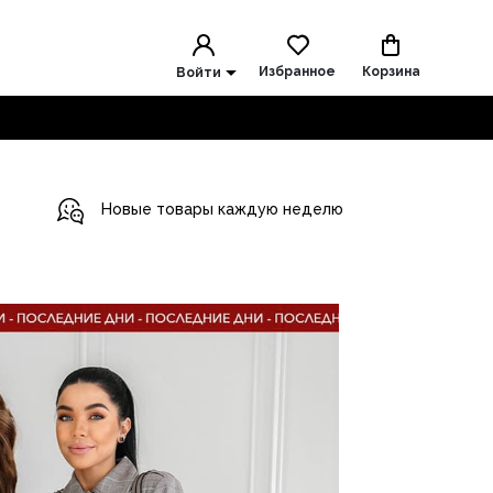
Избранное
Корзина
Войти
Новые товары каждую неделю