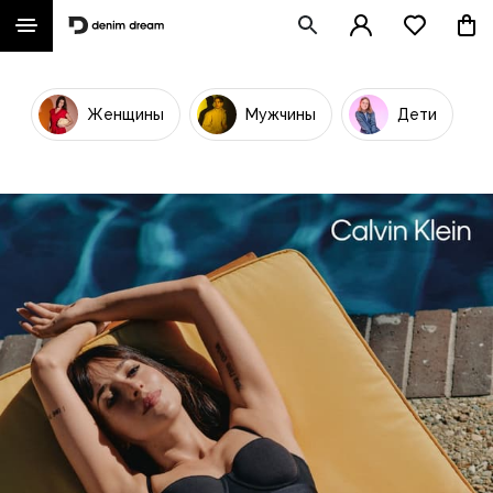
Женщины
Мужчины
Дети