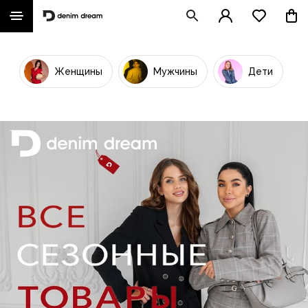
Женщины
Мужчины
Дети