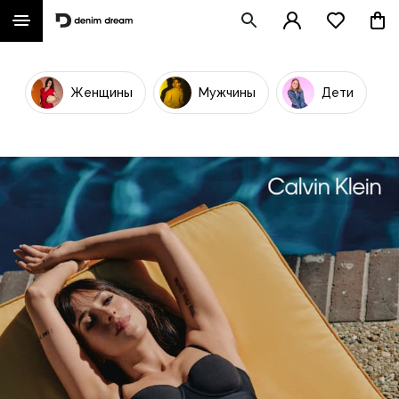
Женщины
Мужчины
Дети