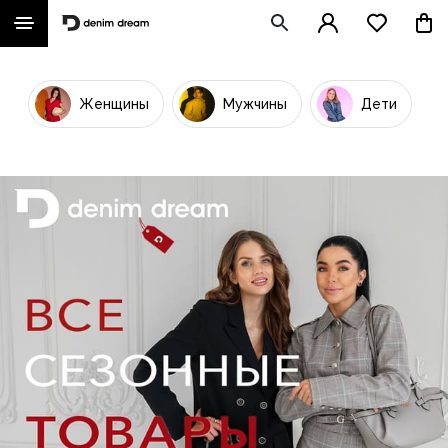
Женщины
Мужчины
Дети