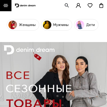
Женщины
Мужчины
Дети