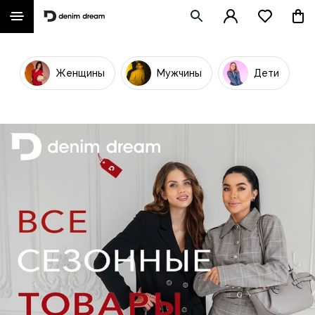
Женщины
Мужчины
Дети