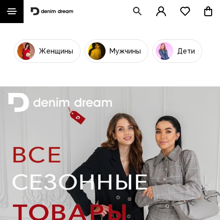
Женщины
Мужчины
Дети