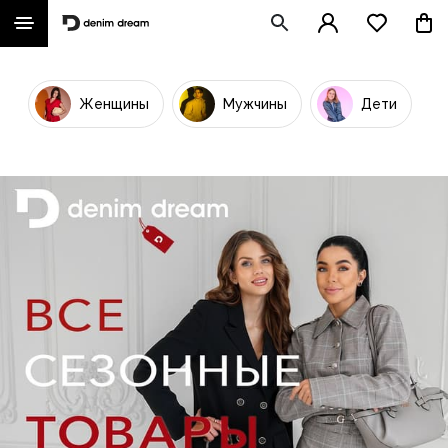
Женщины
Мужчины
Дети