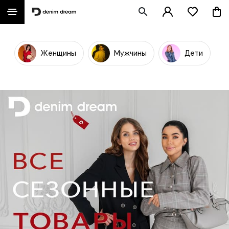
Женщины
Мужчины
Дети