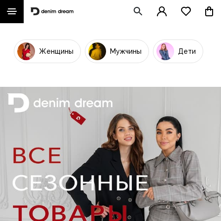
Женщины
Мужчины
Дети