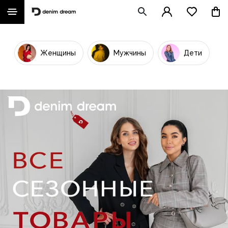
Женщины
Мужчины
Дети