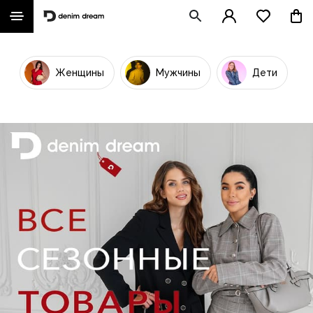
Женщины
Мужчины
Дети