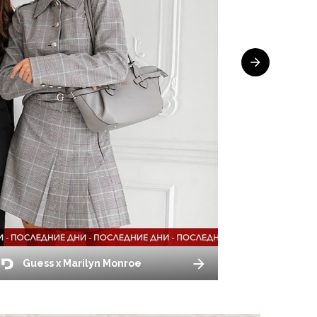
Guess x Marilyn Monroe