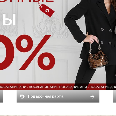
Подарочная карта