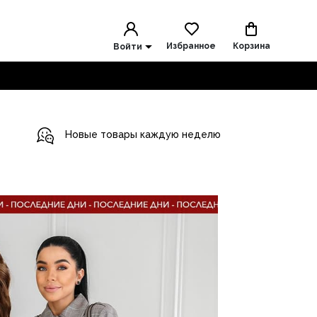
Избранное
Корзина
Войти
Новые товары каждую неделю