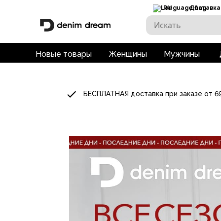
RU
Доставка
Новые товары
Женщины
Мужчины
БЕСПЛАТНАЯ доставка при заказе от 6