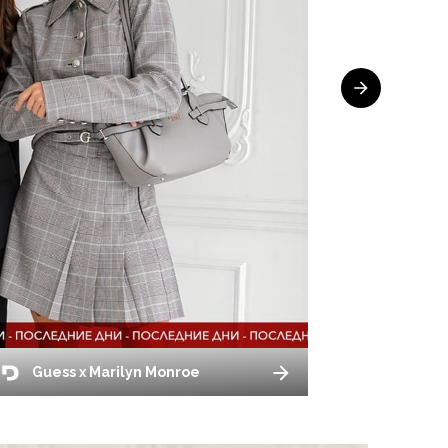
Guess x Marilyn Monroe