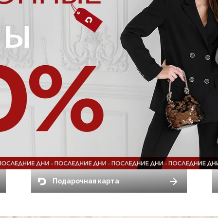
Подарочная карта