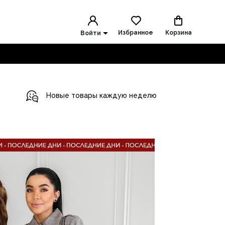
Избранное
Корзина
Войти
Новые товары каждую неделю