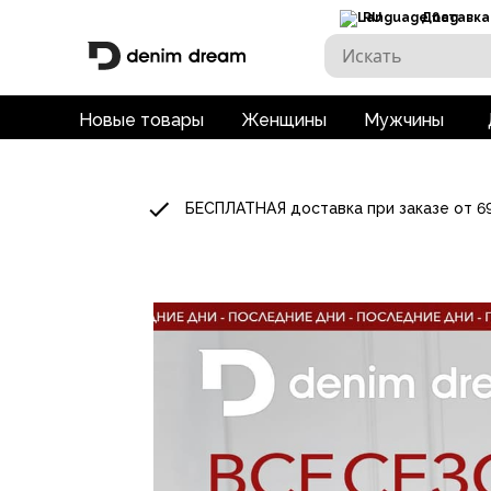
RU
Доставка
Новые товары
Женщины
Мужчины
БЕСПЛАТНАЯ доставка при заказе от 6