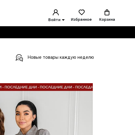
Избранное
Корзина
Войти
Новые товары каждую неделю