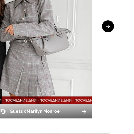
Guess x Marilyn Monroe