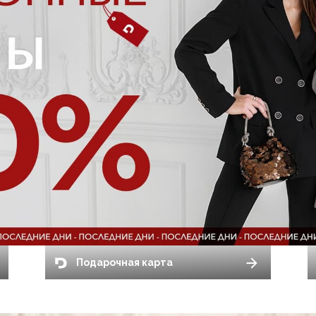
Подарочная карта