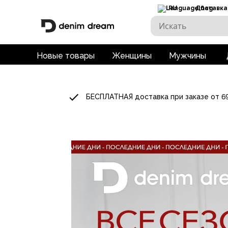
RU
Доставка
Новые товары
Женщины
Мужчины
БЕСПЛАТНАЯ доставка при заказе от 6