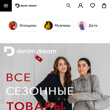
Женщины
Мужчины
Дети