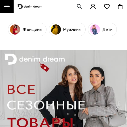
Женщины
Мужчины
Дети