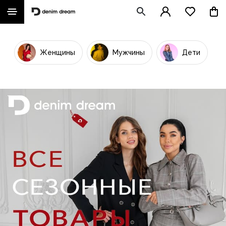
Женщины
Мужчины
Дети