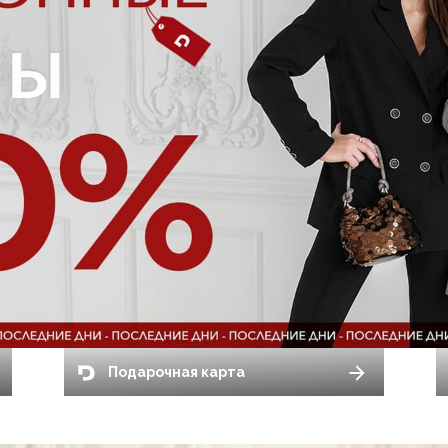
Подарочная карта