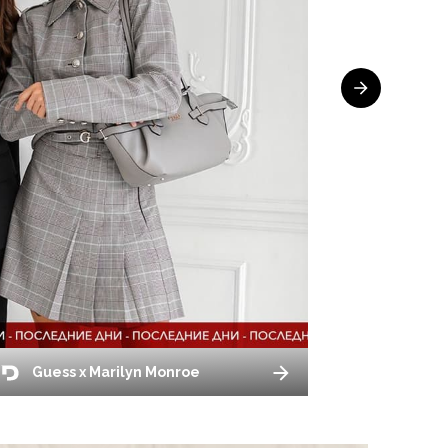
Guess x Marilyn Monroe