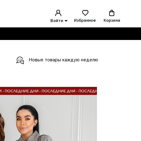
Избранное
Корзина
Войти
Новые товары каждую неделю