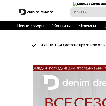
RU
Доставка
Новые товары
Женщины
Мужчины
БЕСПЛАТНАЯ доставка при заказе от 6