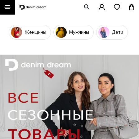
Женщины
Мужчины
Дети