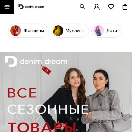
Женщины
Мужчины
Дети