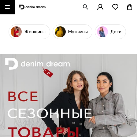
Женщины
Мужчины
Дети