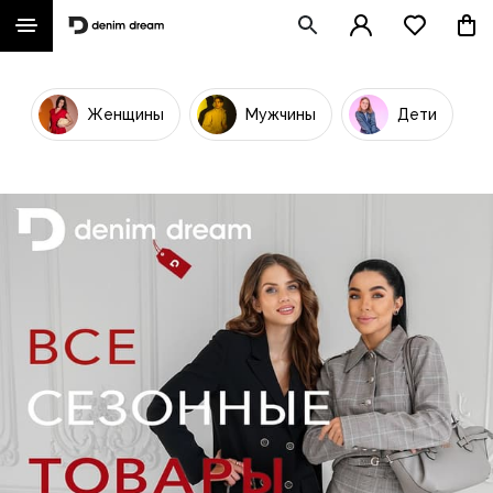
Женщины
Мужчины
Дети